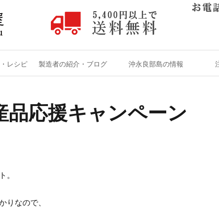
・レシピ
製造者の紹介・ブログ
沖永良部島の情報
産品応援キャンペーン
ト。
かりなので、