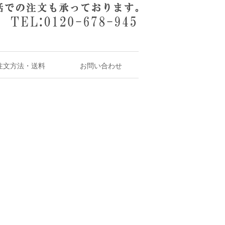
注文方法・送料
お問い合わせ