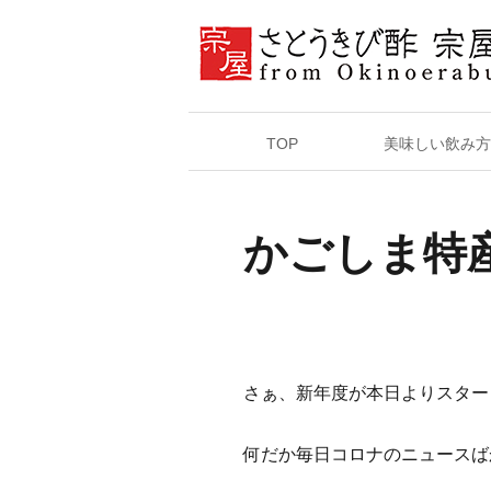
TOP
美味しい飲み方
かごしま特
さぁ、新年度が本日よりスター
何だか毎日コロナのニュースば