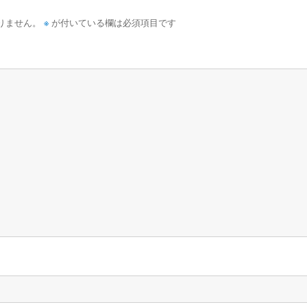
※
りません。
が付いている欄は必須項目です