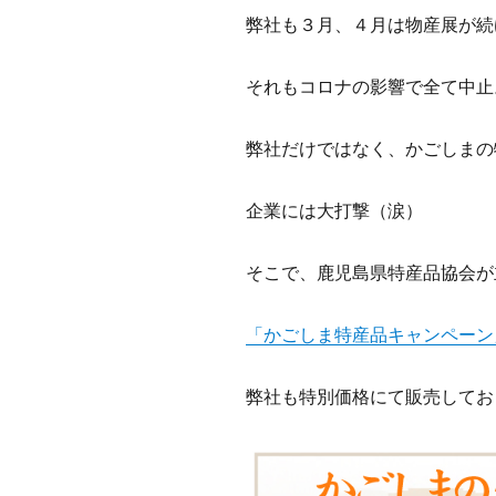
弊社も３月、４月は物産展が続
それもコロナの影響で全て中止
弊社だけではなく、かごしまの
企業には大打撃（涙）
そこで、鹿児島県特産品協会が
「かごしま特産品キャンペーン
弊社も特別価格にて販売してお