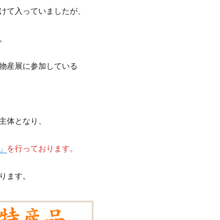
けて入っていましたが、
。
物産展に参加している
主体となり、
」
を行っております。
ります。