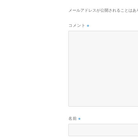
メールアドレスが公開されることはあ
コメント
※
名前
※