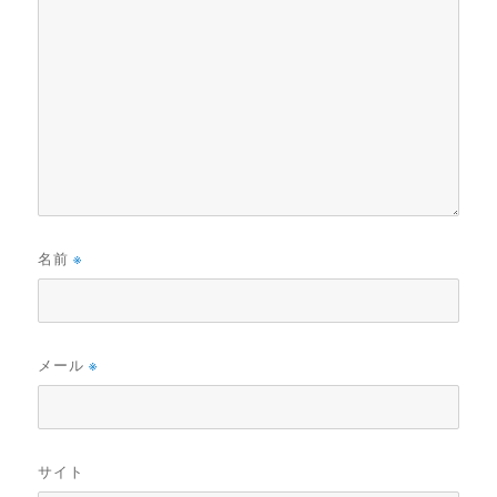
名前
※
メール
※
サイト