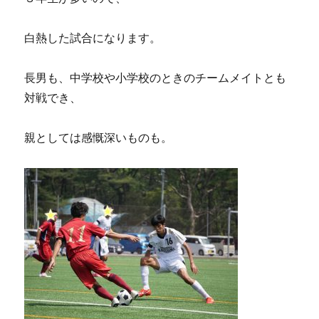
白熱した試合になります。
長男も、中学校や小学校のときのチームメイトとも
対戦でき、
親としては感慨深いものも。