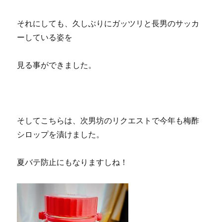
それにしても、久しぶりにガッツリと長男のサッカ
ーしている姿を
見る事ができました。
そしてこちらは、次男坊のリクエストで今年も梅酢
シロップを漬けました。
夏バテ防止にもなりますしね！