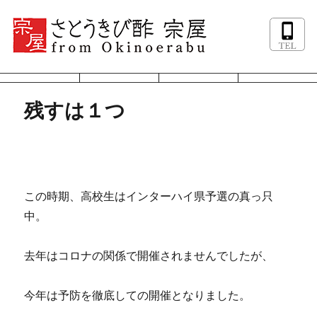
残すは１つ
この時期、高校生はインターハイ県予選の真っ只
中。
去年はコロナの関係で開催されませんでしたが、
今年は予防を徹底しての開催となりました。