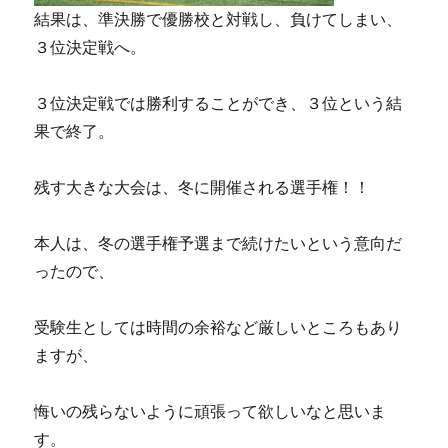
結果は、準決勝で優勝校と対戦し、負けてしまい、
３位決定戦へ。
３位決定戦では勝利することができ、３位という結
果で終了。
残す大きな大会は、冬に開催される選手権！！
本人は、冬の選手権予選まで続けたいという意向だ
ったので、
受験生としては時間の余裕など厳しいところもあり
ますが、
悔いの残らないように頑張って欲しいなと思いま
す。