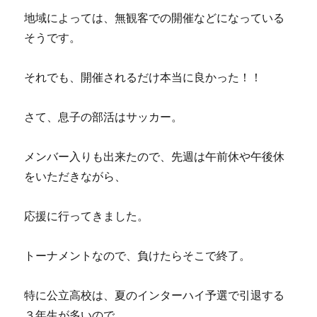
地域によっては、無観客での開催などになっている
そうです。
それでも、開催されるだけ本当に良かった！！
さて、息子の部活はサッカー。
メンバー入りも出来たので、先週は午前休や午後休
をいただきながら、
応援に行ってきました。
トーナメントなので、負けたらそこで終了。
特に公立高校は、夏のインターハイ予選で引退する
３年生が多いので、