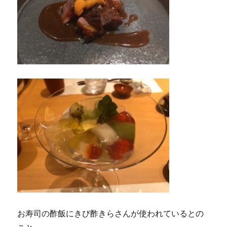
お寿司の酢飯にきび酢きらさんが使われているとの