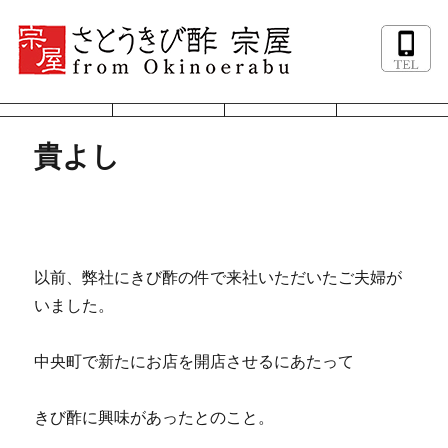
貴よし
以前、弊社にきび酢の件で来社いただいたご夫婦が
いました。
中央町で新たにお店を開店させるにあたって
きび酢に興味があったとのこと。