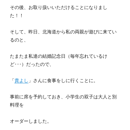
その後、お取り扱いいただけることになりまし
た！！
そして、昨日、北海道から私の両親が遊びに来てい
るのと、
たまたま私達の結婚記念日（毎年忘れているけ
ど･･･）だったので、
「
貴よし
」さんに食事をしに行くことに。
事前に席を予約しておき、小学生の双子は大人と別
料理を
オーダーしました。