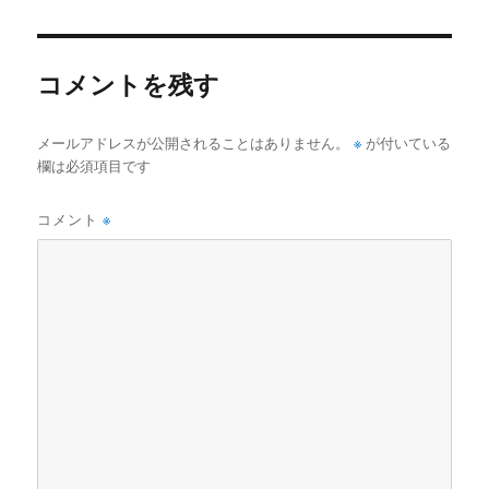
リ
ー
コメントを残す
※
メールアドレスが公開されることはありません。
が付いている
欄は必須項目です
コメント
※