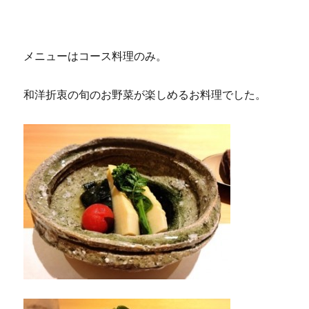
メニューはコース料理のみ。
和洋折衷の旬のお野菜が楽しめるお料理でした。