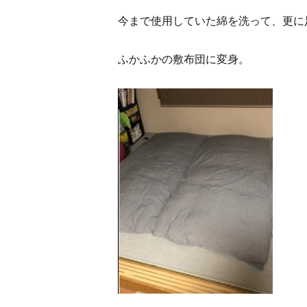
今まで使用していた綿を洗って、更に
ふかふかの敷布団に変身。