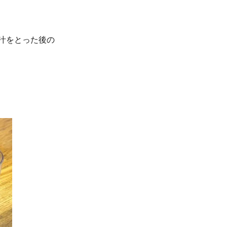
汁をとった後の