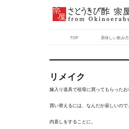
TOP
美味しい飲み方
リメイク
嫁入り道具で祖母に買ってもらったお
買い替えるには、なんだか寂しいので
内直しをすることに。