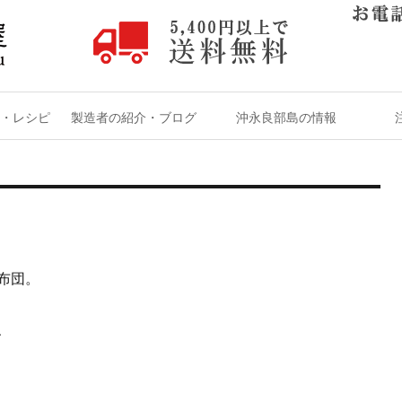
・レシピ
製造者の紹介・ブログ
沖永良部島の情報
布団。
、