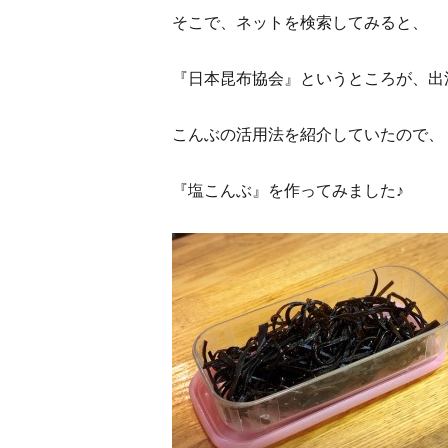
そこで、ネットを検索してみると、
『日本昆布協会』というところが、出
こんぶの活用法を紹介していたので、
『塩こんぶ』を作ってみました♪