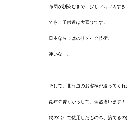
布団が馴染むまで、少しフカフカすぎ
でも、子供達は大喜びです。
日本ならではのリメイク技術。
凄いなー。
そして、北海道のお客様が送ってくれ
昆布の香りからして、全然違います！
鍋の出汁で使用したものの、捨てるの