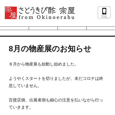
8月の物産展のお知らせ
８月から物産展も始動し始めました。
ようやくスタートを切りましたが、未だコロナは終
息していません。
百貨店側、出展者側も細心の注意を払いながら行っ
ていきます。