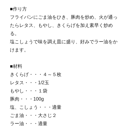
■作り方
フライパンにごま油をひき、豚肉を炒め、火が通っ
たらレタス、もやし、きくらげを加え素早く炒め
る。
塩こしょうで味を調え皿に盛り、好みでラー油をか
けます。
■材料
きくらげ・・・４～５枚
レタス・・・1/2玉
もやし・・・１袋
豚肉・・・100g
塩、こしょう・・・適量
ごま油・・・大さじ２
ラー油・・・適量