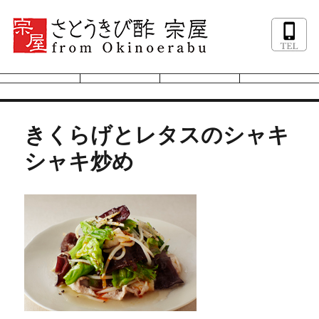
きくらげとレタスのシャキ
シャキ炒め