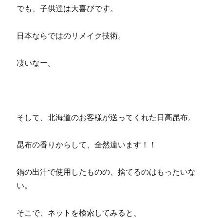
でも、子供達は大喜びです。
日本ならではのリメイク技術。
凄いなー。
そして、北海道のお客様が送ってくれた日高昆布。
昆布の香りからして、全然違います！！
鍋の出汁で使用したものの、捨てるのはもったいな
い。
そこで、ネットを検索してみると、