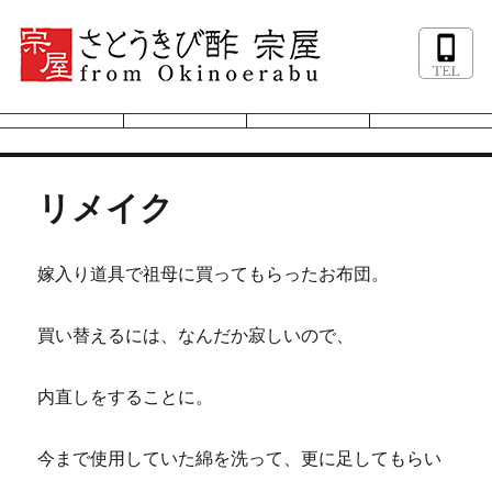
リメイク
嫁入り道具で祖母に買ってもらったお布団。
買い替えるには、なんだか寂しいので、
内直しをすることに。
今まで使用していた綿を洗って、更に足してもらい