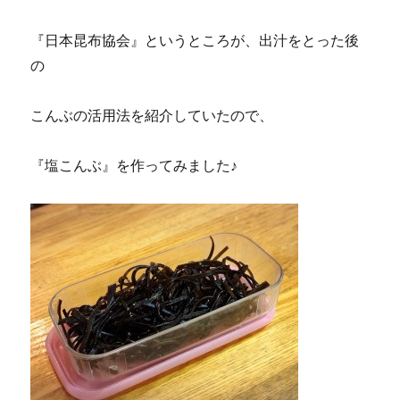
『日本昆布協会』というところが、出汁をとった後
の
こんぶの活用法を紹介していたので、
『塩こんぶ』を作ってみました♪