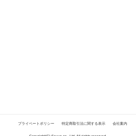
プライベートポリシー
特定商取引法に関する表示
会社案内