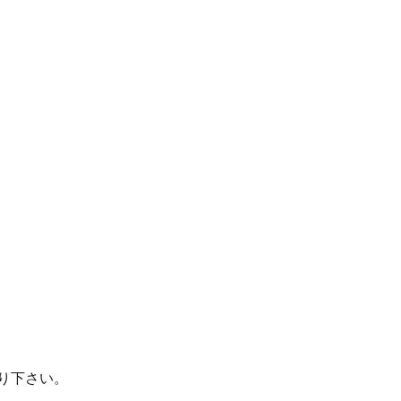
り下さい。